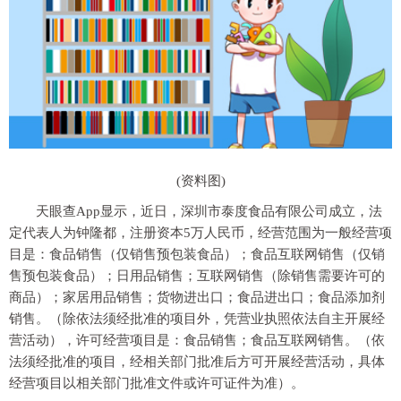
(资料图)
天眼查App显示，近日，深圳市泰度食品有限公司成立，法
定代表人为钟隆都，注册资本5万人民币，经营范围为一般经营项
目是：食品销售（仅销售预包装食品）；食品互联网销售（仅销
售预包装食品）；日用品销售；互联网销售（除销售需要许可的
商品）；家居用品销售；货物进出口；食品进出口；食品添加剂
销售。（除依法须经批准的项目外，凭营业执照依法自主开展经
营活动），许可经营项目是：食品销售；食品互联网销售。（依
法须经批准的项目，经相关部门批准后方可开展经营活动，具体
经营项目以相关部门批准文件或许可证件为准）。