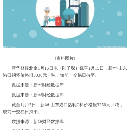
(资料图片)
新华财经北京1月15日电（陆子琛）截至1月15日，新华·山东
港口钢坯价格报3030元／吨，较前一交易日持平。
数据来源：新华财经数据库
数据来源：新华财经数据库
截至1月15日，新华·山东港口热轧C料价格报3250元／吨，
较前一交易日持平。
数据来源：新华财经数据库